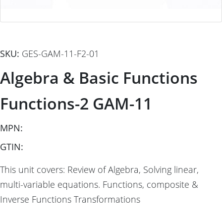
SKU:
GES-GAM-11-F2-01
Algebra & Basic Functions
Functions-2 GAM-11
MPN:
GTIN:
This unit covers: Review of Algebra, Solving linear,
multi-variable equations. Functions, composite &
Inverse Functions Transformations