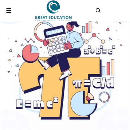
Zum Hauptinhalt springen