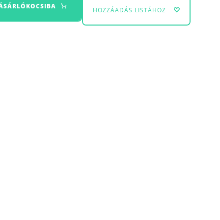
VÁSÁRLÓKOCSIBA
HOZZÁADÁS LISTÁHOZ